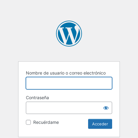
Nombre de usuario o correo electrónico
Contraseña
Recuérdame