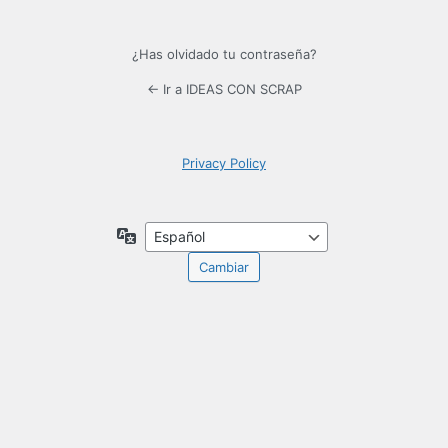
¿Has olvidado tu contraseña?
← Ir a IDEAS CON SCRAP
Privacy Policy
Idioma