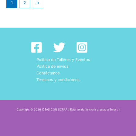
1
2
→
Política de Talleres y Eventos
Política de envíos
Contáctanos
Términos y condiciones.
Copyright © 2026 IDEAS CON SCRAP | Esta tienda funciona gracias a Emer ; )