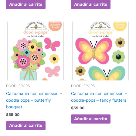
Añadir al carrito
Añadir al carrito
DOODLEPOPS
DOODLEPOPS
Calcomania con dimensión –
Calcomania con dimensión –
doodle pops – butterfly
doodle-pops – fancy flutters
bouquet
$
55.00
$
55.00
Añadir al carrito
Añadir al carrito