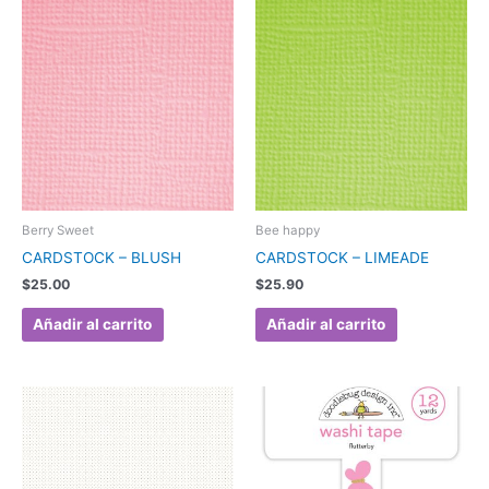
Berry Sweet
Bee happy
CARDSTOCK – BLUSH
CARDSTOCK – LIMEADE
$
25.00
$
25.90
Añadir al carrito
Añadir al carrito