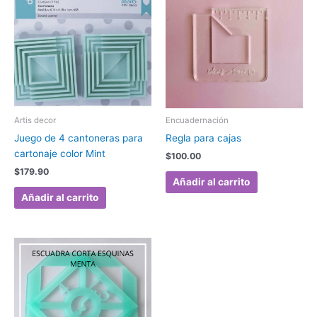
Artis decor
Encuadernación
Juego de 4 cantoneras para
Regla para cajas
cartonaje color Mint
$
100.00
$
179.90
Añadir al carrito
Añadir al carrito