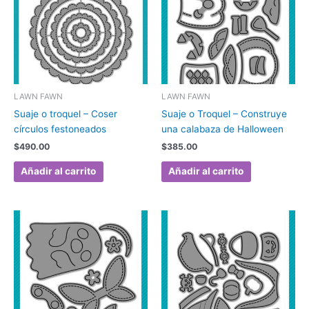
LAWN FAWN
LAWN FAWN
Suaje o troquel – Coser
Suaje o Troquel – Construye
círculos festoneados
una calabaza de Halloween
$
490.00
$
385.00
Añadir al carrito
Añadir al carrito