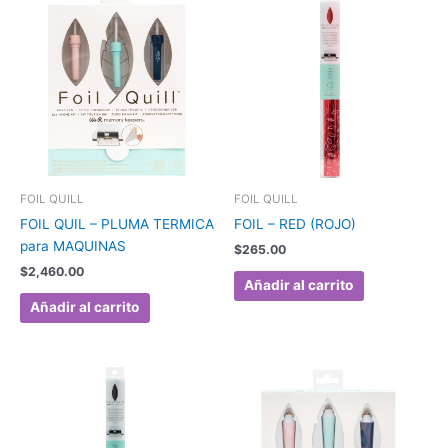
FOIL QUILL
FOIL QUILL
FOIL QUIL – PLUMA TERMICA
FOIL – RED (ROJO)
para MAQUINAS
$
265.00
$
2,460.00
Añadir al carrito
Añadir al carrito