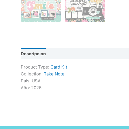
Descripción
Product Type:
Card Kit
Collection:
Take Note
País: USA
Año: 2026