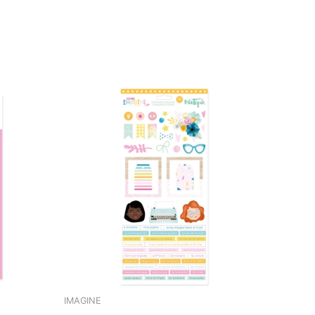
IMAGINE