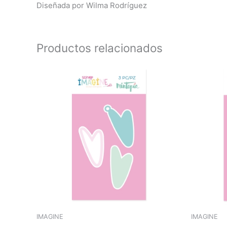
Diseñada por Wilma Rodríguez
Productos relacionados
IMAGINE
IMAGINE