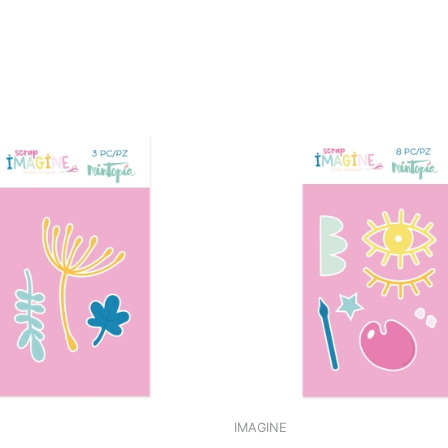
IMAGINE