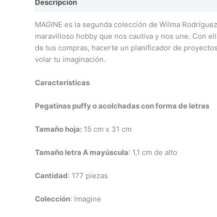
Descripción
Valoraciones (0)
MAGINE es la segunda colección de Wilma Rodríguez (
maravilloso hobby que nos cautiva y nos une. Con ell
de tus compras, hacerte un planificador de proyectos,
volar tu imaginación.
Características
Pegatinas puffy o acolchadas con forma de letras
Tamaño hoja:
15 cm x 31 cm
Tamaño letra A mayúscula
: 1,1 cm de alto
Cantidad
: 177 piezas
Colección
: Imagine