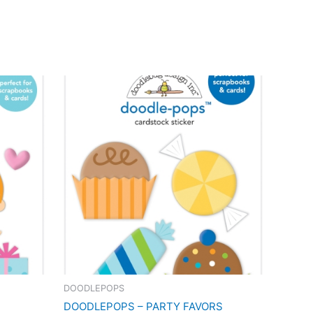
DOODLEPOPS
DOODLEPOPS – PARTY FAVORS