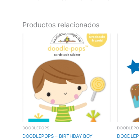
Productos relacionados
DOODLEPOPS
DOODLEPO
DOODLEPOPS – BIRTHDAY BOY
DOODLEP