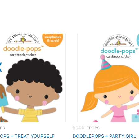
PS
DOODLEPOPS
OPS – TREAT YOURSELF
DOODLEPOPS – PARTY GIRL