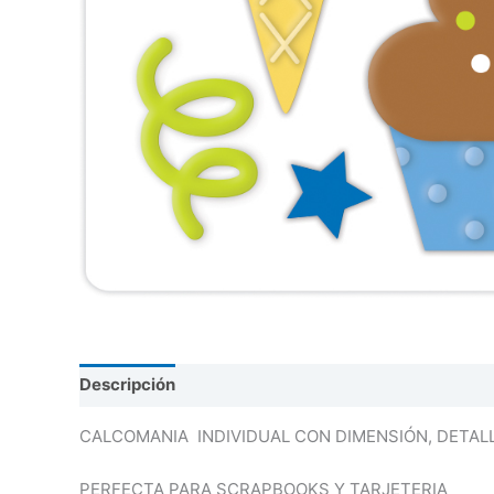
Descripción
Valoraciones (0)
CALCOMANIA INDIVIDUAL CON DIMENSIÓN, DETAL
PERFECTA PARA SCRAPBOOKS Y TARJETERIA