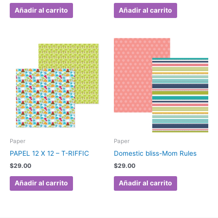
Añadir al carrito
Añadir al carrito
Paper
Paper
PAPEL 12 X 12 – T-RIFFIC
Domestic bliss-Mom Rules
$
29.00
$
29.00
Añadir al carrito
Añadir al carrito