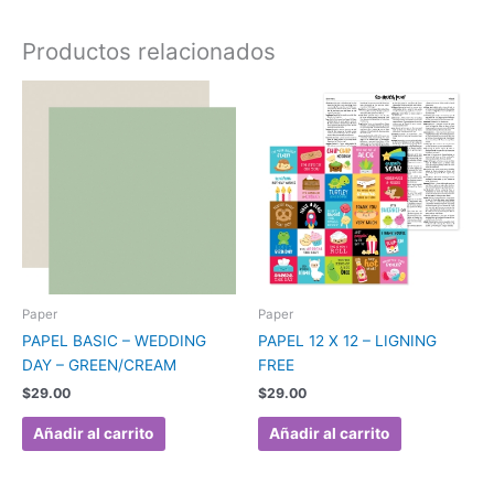
Productos relacionados
Paper
Paper
PAPEL BASIC – WEDDING
PAPEL 12 X 12 – LIGNING
DAY – GREEN/CREAM
FREE
$
29.00
$
29.00
Añadir al carrito
Añadir al carrito