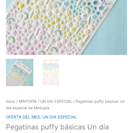
Inicio
/
MINTOPÍA
/
UN DIA ESPECIAL
/ Pegatinas puffy básicas Un
día especial de Mintopía
OFERTA DEL MES
,
UN DIA ESPECIAL
Pegatinas puffy básicas Un día