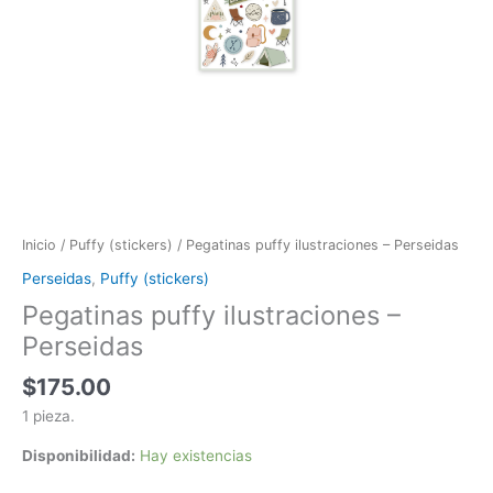
Inicio
/
Puffy (stickers)
/ Pegatinas puffy ilustraciones – Perseidas
Perseidas
,
Puffy (stickers)
Pegatinas puffy ilustraciones –
Perseidas
$
175.00
1 pieza.
Disponibilidad:
Hay existencias