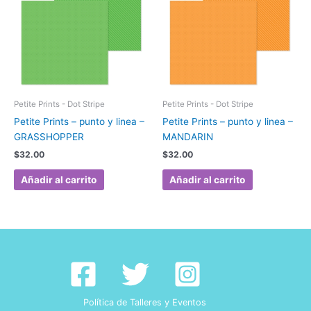
Petite Prints - Dot Stripe
Petite Prints - Dot Stripe
Petite Prints – punto y linea –
Petite Prints – punto y linea –
GRASSHOPPER
MANDARIN
$
32.00
$
32.00
Añadir al carrito
Añadir al carrito
Política de Talleres y Eventos