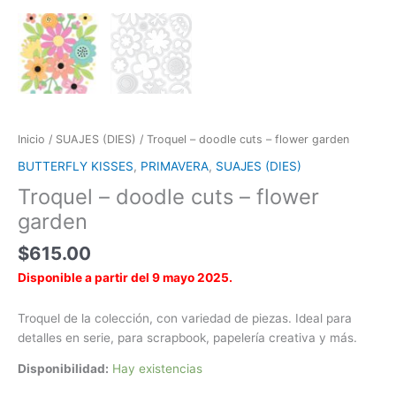
Inicio
/
SUAJES (DIES)
/ Troquel – doodle cuts – flower garden
BUTTERFLY KISSES
,
PRIMAVERA
,
SUAJES (DIES)
Troquel – doodle cuts – flower
garden
$
615.00
Disponible a partir del 9 mayo 2025.
Troquel de la colección, con variedad de piezas. Ideal para
detalles en serie, para scrapbook, papelería creativa y más.
Disponibilidad:
Hay existencias